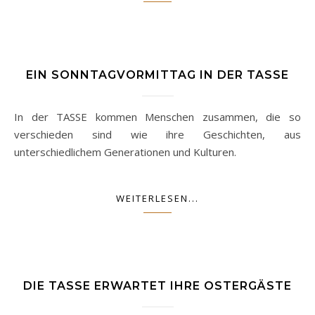
EIN SONNTAGVORMITTAG IN DER TASSE
In der TASSE kommen Menschen zusammen, die so
verschieden sind wie ihre Geschichten, aus
unterschiedlichem Generationen und Kulturen.
WEITERLESEN...
DIE TASSE ERWARTET IHRE OSTERGÄSTE