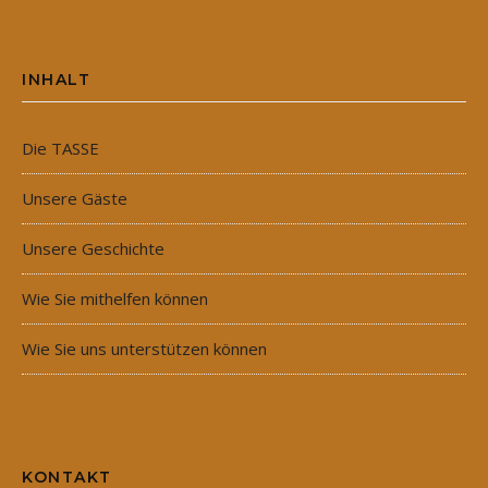
INHALT
Die TASSE
Unsere Gäste
Unsere Geschichte
Wie Sie mithelfen können
Wie Sie uns unterstützen können
KONTAKT