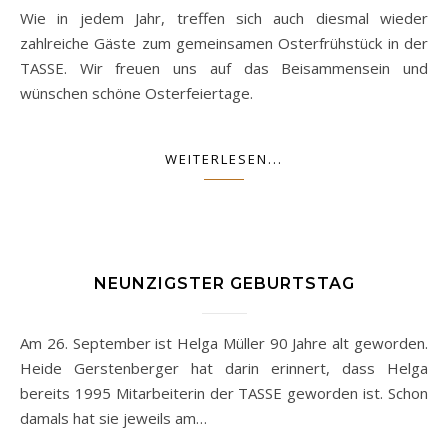
Wie in jedem Jahr, treffen sich auch diesmal wieder
zahlreiche Gäste zum gemeinsamen Osterfrühstück in der
TASSE. Wir freuen uns auf das Beisammensein und
wünschen schöne Osterfeiertage.
WEITERLESEN...
NEUNZIGSTER GEBURTSTAG
Am 26. September ist Helga Müller 90 Jahre alt geworden.
Heide Gerstenberger hat darin erinnert, dass Helga
bereits 1995 Mitarbeiterin der TASSE geworden ist. Schon
damals hat sie jeweils am…