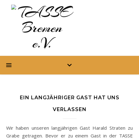
EIN LANGJÄHRIGER GAST HAT UNS
VERLASSEN
Wir haben unseren langjährigen Gast Harald Straten zu
Grabe getragen. Bevor er zu einem Gast in der TASSE