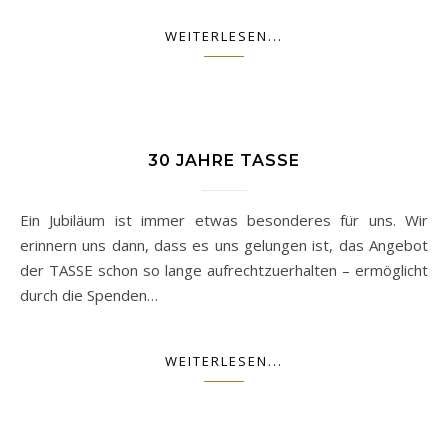
WEITERLESEN...
30 JAHRE TASSE
Ein Jubiläum ist immer etwas besonderes für uns. Wir
erinnern uns dann, dass es uns gelungen ist, das Angebot
der TASSE schon so lange aufrechtzuerhalten – ermöglicht
durch die Spenden…
WEITERLESEN...