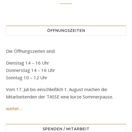
ÖFFNUNGSZEITEN
Die Öffnungszeiten sind:
Dienstag 14 – 16 Uhr
Donnerstag 14 – 16 Uhr
Sonntag 10 – 12 Uhr
Vom 17. Juli bis einschließlich 1. August machen die
Mitarbeitenden der TASSE eine kurze Sommerpause.
weiter…
SPENDEN / MITARBEIT