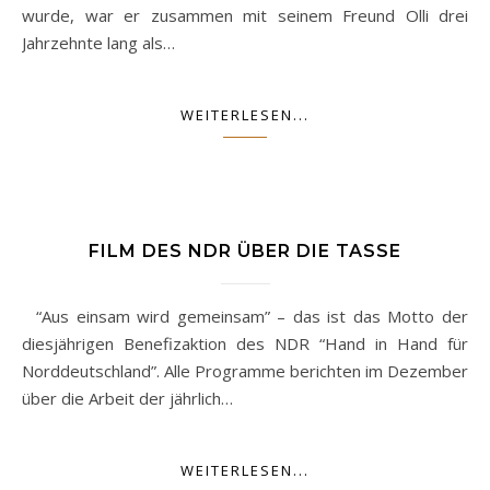
wurde, war er zusammen mit seinem Freund Olli drei
Jahrzehnte lang als…
WEITERLESEN...
FILM DES NDR ÜBER DIE TASSE
“Aus einsam wird gemeinsam” – das ist das Motto der
diesjährigen Benefizaktion des NDR “Hand in Hand für
Norddeutschland”. Alle Programme berichten im Dezember
über die Arbeit der jährlich…
WEITERLESEN...