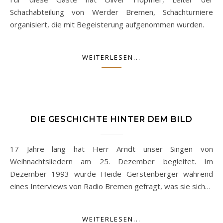
Schachabteilung von Werder Bremen, Schachturniere
organisiert, die mit Begeisterung aufgenommen wurden.
WEITERLESEN...
DIE GESCHICHTE HINTER DEM BILD
17 Jahre lang hat Herr Arndt unser Singen von
Weihnachtsliedern am 25. Dezember begleitet. Im
Dezember 1993 wurde Heide Gerstenberger während
eines Interviews von Radio Bremen gefragt, was sie sich…
WEITERLESEN...