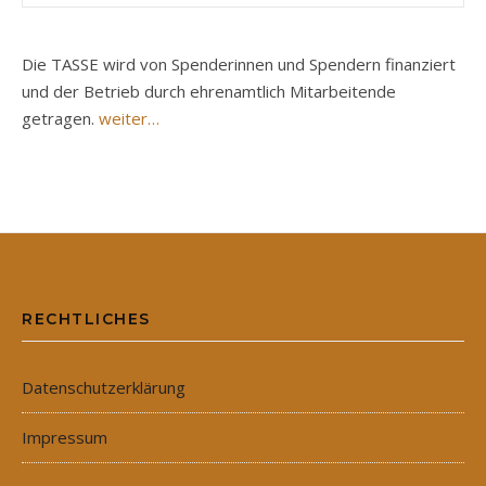
Die TASSE wird von Spenderinnen und Spendern finanziert
und der Betrieb durch ehrenamtlich Mitarbeitende
getragen.
weiter…
RECHTLICHES
Datenschutzerklärung
Impressum