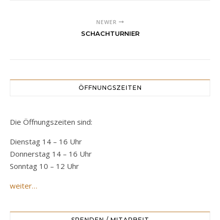
NEWER
SCHACHTURNIER
ÖFFNUNGSZEITEN
Die Öffnungszeiten sind:
Dienstag 14 – 16 Uhr
Donnerstag 14 – 16 Uhr
Sonntag 10 – 12 Uhr
weiter…
SPENDEN / MITARBEIT