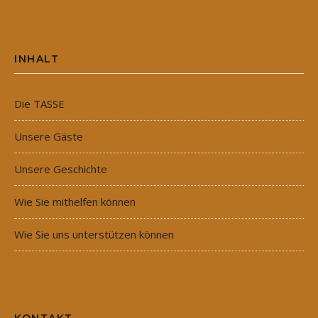
INHALT
Die TASSE
Unsere Gäste
Unsere Geschichte
Wie Sie mithelfen können
Wie Sie uns unterstützen können
KONTAKT