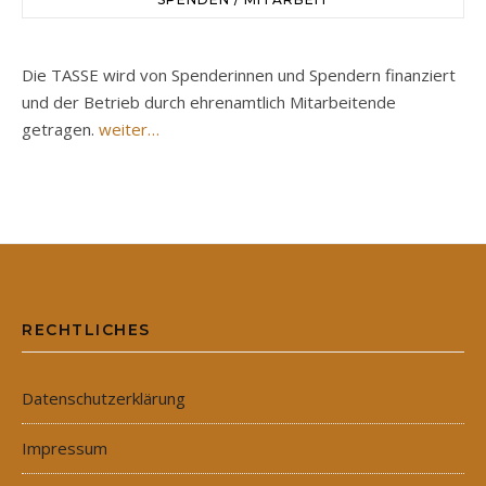
Die TASSE wird von Spenderinnen und Spendern finanziert
und der Betrieb durch ehrenamtlich Mitarbeitende
getragen.
weiter…
RECHTLICHES
Datenschutzerklärung
Impressum