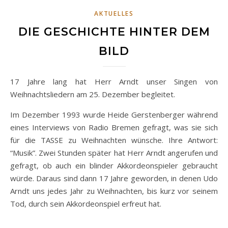
AKTUELLES
DIE GESCHICHTE HINTER DEM
BILD
17 Jahre lang hat Herr Arndt unser Singen von
Weihnachtsliedern am 25. Dezember begleitet.
Im Dezember 1993 wurde Heide Gerstenberger während
eines Interviews von Radio Bremen gefragt, was sie sich
für die TASSE zu Weihnachten wünsche. Ihre Antwort:
“Musik”. Zwei Stunden später hat Herr Arndt angerufen und
gefragt, ob auch ein blinder Akkordeonspieler gebraucht
würde. Daraus sind dann 17 Jahre geworden, in denen Udo
Arndt uns jedes Jahr zu Weihnachten, bis kurz vor seinem
Tod, durch sein Akkordeonspiel erfreut hat.