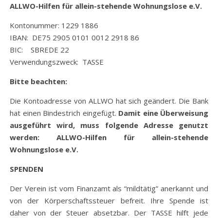
ALLWO-Hilfen für allein-stehende Wohnungslose e.V.
Kontonummer: 1229 1886
IBAN: DE75 2905 0101 0012 2918 86
BIC: SBREDE 22
Verwendungszweck: TASSE
Bitte beachten:
Die Kontoadresse von ALLWO hat sich geändert. Die Bank
hat einen Bindestrich eingefügt.
Damit eine Überweisung
ausgeführt wird, muss folgende Adresse genutzt
werden: ALLWO-Hilfen für allein-stehende
Wohnungslose e.V.
SPENDEN
Der Verein ist vom Finanzamt als “mildtätig” anerkannt und
von der Körperschaftssteuer befreit. Ihre Spende ist
daher von der Steuer absetzbar. Der TASSE hilft jede