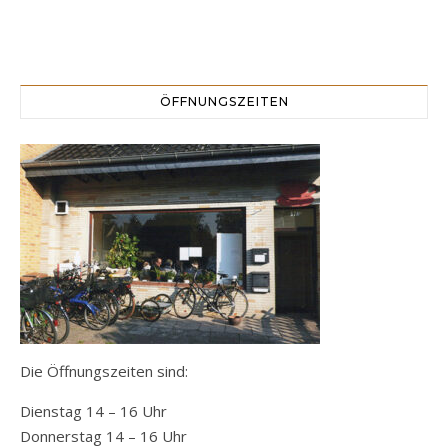
ÖFFNUNGSZEITEN
Die Öffnungszeiten sind:
Dienstag 14 – 16 Uhr
Donnerstag 14 – 16 Uhr