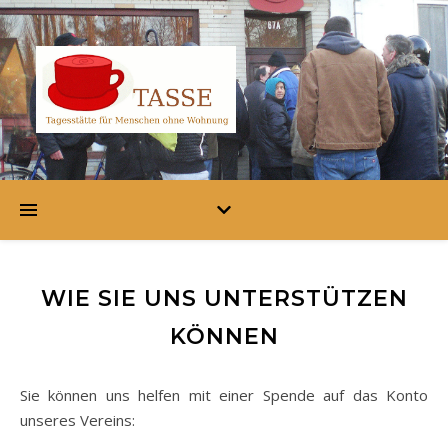
WIE SIE UNS UNTERSTÜTZEN
KÖNNEN
Sie können uns helfen mit einer Spende auf das Konto
unseres Vereins: