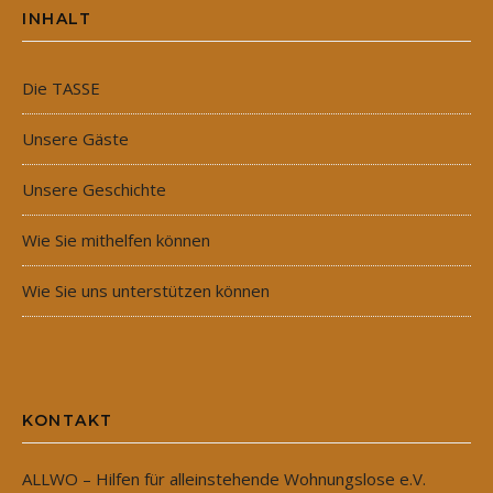
INHALT
Die TASSE
Unsere Gäste
Unsere Geschichte
Wie Sie mithelfen können
Wie Sie uns unterstützen können
KONTAKT
ALLWO – Hilfen für alleinstehende Wohnungslose e.V.