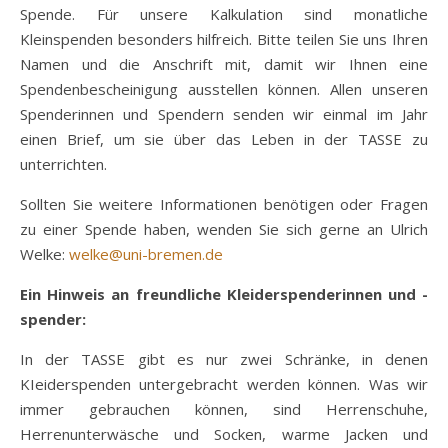
Spende. Für unsere Kalkulation sind monatliche
Kleinspenden besonders hilfreich. Bitte teilen Sie uns Ihren
Namen und die Anschrift mit, damit wir Ihnen eine
Spendenbescheinigung ausstellen können. Allen unseren
Spenderinnen und Spendern senden wir einmal im Jahr
einen Brief, um sie über das Leben in der TASSE zu
unterrichten.
Sollten Sie weitere Informationen benötigen oder Fragen
zu einer Spende haben, wenden Sie sich gerne an Ulrich
Welke:
welke@uni-bremen.de
Ein Hinweis an freundliche Kleiderspenderinnen und -
spender:
In der TASSE gibt es nur zwei Schränke, in denen
KIeiderspenden untergebracht werden können. Was wir
immer gebrauchen können, sind Herrenschuhe,
Herrenunterwäsche und Socken, warme Jacken und