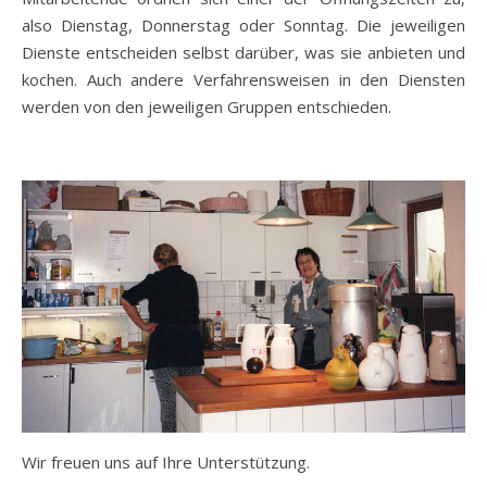
also Dienstag, Donnerstag oder Sonntag. Die jeweiligen
Dienste entscheiden selbst darüber, was sie anbieten und
kochen. Auch andere Verfahrensweisen in den Diensten
werden von den jeweiligen Gruppen entschieden.
Wir freuen uns auf Ihre Unterstützung.