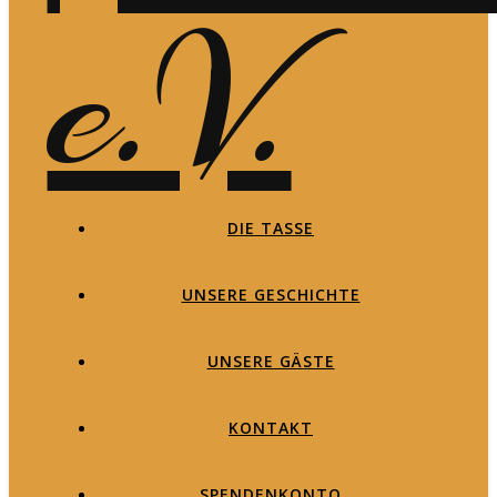
DIE TASSE
UNSERE GESCHICHTE
UNSERE GÄSTE
KONTAKT
SPENDENKONTO