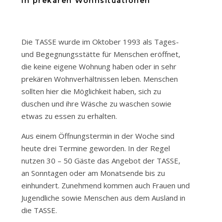
in prekären Wohnsituationen
Die TASSE wurde im Oktober 1993 als Tages-
und Begegnungsstätte für Menschen eröffnet,
die keine eigene Wohnung haben oder in sehr
prekären Wohnverhältnissen leben. Menschen
sollten hier die Möglichkeit haben, sich zu
duschen und ihre Wäsche zu waschen sowie
etwas zu essen zu erhalten.
Aus einem Öffnungstermin in der Woche sind
heute drei Termine geworden. In der Regel
nutzen 30 – 50 Gäste das Angebot der TASSE,
an Sonntagen oder am Monatsende bis zu
einhundert. Zunehmend kommen auch Frauen und
Jugendliche sowie Menschen aus dem Ausland in
die TASSE.