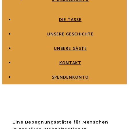
DIE TASSE
UNSERE GESCHICHTE
UNSERE GÄSTE
KONTAKT
SPENDENKONTO
Eine Bebegnungsstätte für Menschen