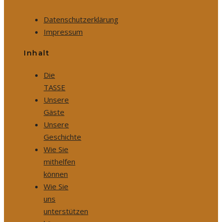
Datenschutzerklärung
Impressum
Inhalt
Die
TASSE
Unsere
Gäste
Unsere
Geschichte
Wie Sie
mithelfen
können
Wie Sie
uns
unterstützen