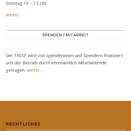
Sonntag 10 – 12 Uhr
weiter…
SPENDEN / MITARBEIT
Die TASSE wird von Spenderinnen und Spendern finanziert
und der Betrieb durch ehrenamtlich Mitarbeitende
getragen.
weiter…
RECHTLICHES