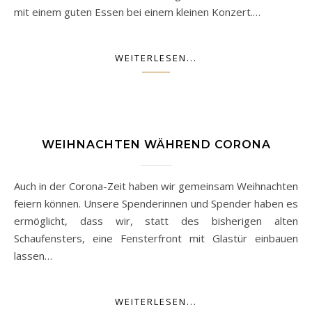
mit einem guten Essen bei einem kleinen Konzert.…
WEITERLESEN...
WEIHNACHTEN WÄHREND CORONA
Auch in der Corona-Zeit haben wir gemeinsam Weihnachten
feiern können. Unsere Spenderinnen und Spender haben es
ermöglicht, dass wir, statt des bisherigen alten
Schaufensters, eine Fensterfront mit Glastür einbauen
lassen…
WEITERLESEN...