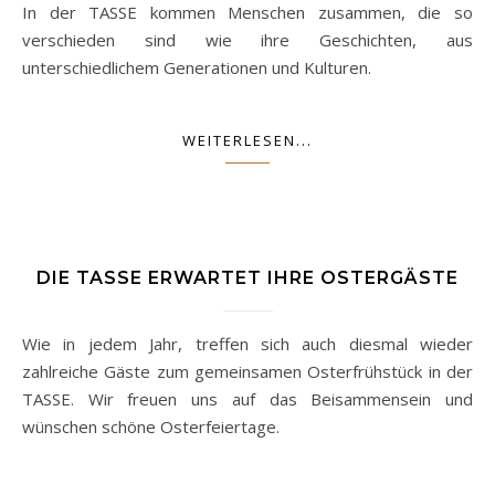
In der TASSE kommen Menschen zusammen, die so
verschieden sind wie ihre Geschichten, aus
unterschiedlichem Generationen und Kulturen.
WEITERLESEN...
DIE TASSE ERWARTET IHRE OSTERGÄSTE
Wie in jedem Jahr, treffen sich auch diesmal wieder
zahlreiche Gäste zum gemeinsamen Osterfrühstück in der
TASSE. Wir freuen uns auf das Beisammensein und
wünschen schöne Osterfeiertage.