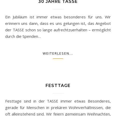
30 JAHRE TASSE
Ein Jubiläum ist immer etwas besonderes für uns. Wir
erinnern uns dann, dass es uns gelungen ist, das Angebot
der TASSE schon so lange aufrechtzuerhalten – ermöglicht
durch die Spenden…
WEITERLESEN...
FESTTAGE
Festtage sind in der TASSE immer etwas Besonderes,
gerade für Menschen in prekären Wohnverhältnissen, die
oft alleinstehend sind. Wir feiern gemeinsam Weihnachten,