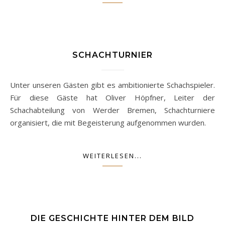
SCHACHTURNIER
Unter unseren Gästen gibt es ambitionierte Schachspieler.
Für diese Gäste hat Oliver Höpfner, Leiter der
Schachabteilung von Werder Bremen, Schachturniere
organisiert, die mit Begeisterung aufgenommen wurden.
WEITERLESEN...
DIE GESCHICHTE HINTER DEM BILD