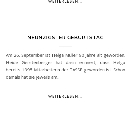
WEITERLESEN...
NEUNZIGSTER GEBURTSTAG
Am 26. September ist Helga Müller 90 Jahre alt geworden.
Heide Gerstenberger hat darin erinnert, dass Helga
bereits 1995 Mitarbeiterin der TASSE geworden ist. Schon
damals hat sie jeweils am…
WEITERLESEN...