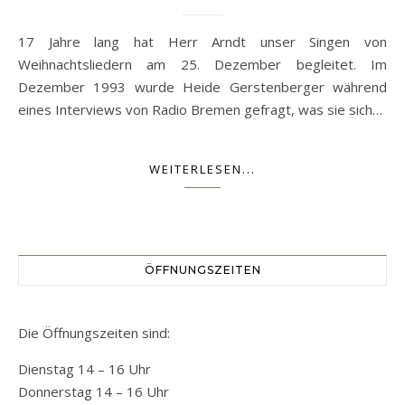
17 Jahre lang hat Herr Arndt unser Singen von
Weihnachtsliedern am 25. Dezember begleitet. Im
Dezember 1993 wurde Heide Gerstenberger während
eines Interviews von Radio Bremen gefragt, was sie sich…
WEITERLESEN...
ÖFFNUNGSZEITEN
Die Öffnungszeiten sind:
Dienstag 14 – 16 Uhr
Donnerstag 14 – 16 Uhr