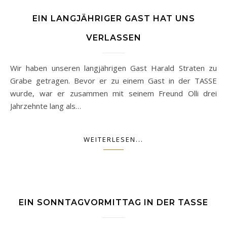
EIN LANGJÄHRIGER GAST HAT UNS
VERLASSEN
Wir haben unseren langjährigen Gast Harald Straten zu
Grabe getragen. Bevor er zu einem Gast in der TASSE
wurde, war er zusammen mit seinem Freund Olli drei
Jahrzehnte lang als…
WEITERLESEN...
EIN SONNTAGVORMITTAG IN DER TASSE