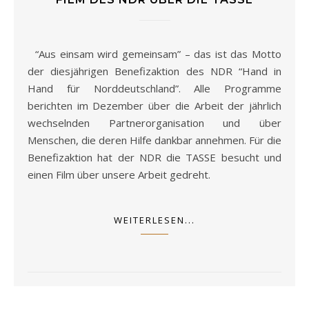
“Aus einsam wird gemeinsam” – das ist das Motto
der diesjährigen Benefizaktion des NDR “Hand in
Hand für Norddeutschland”. Alle Programme
berichten im Dezember über die Arbeit der jährlich
wechselnden Partnerorganisation und über
Menschen, die deren Hilfe dankbar annehmen. Für die
Benefizaktion hat der NDR die TASSE besucht und
einen Film über unsere Arbeit gedreht.
WEITERLESEN...