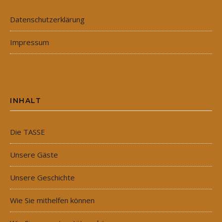
Datenschutzerklärung
Impressum
INHALT
Die TASSE
Unsere Gäste
Unsere Geschichte
Wie Sie mithelfen können