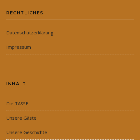
RECHTLICHES
Datenschutzerklärung
Impressum
INHALT
Die TASSE
Unsere Gäste
Unsere Geschichte