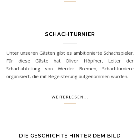
SCHACHTURNIER
Unter unseren Gästen gibt es ambitionierte Schachspieler.
Für diese Gäste hat Oliver Höpfner, Leiter der
Schachabteilung von Werder Bremen, Schachturniere
organisiert, die mit Begeisterung aufgenommen wurden.
WEITERLESEN...
DIE GESCHICHTE HINTER DEM BILD