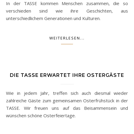
In der TASSE kommen Menschen zusammen, die so
verschieden sind wie ihre Geschichten, aus
unterschiedlichem Generationen und Kulturen.
WEITERLESEN...
DIE TASSE ERWARTET IHRE OSTERGÄSTE
Wie in jedem Jahr, treffen sich auch diesmal wieder
zahlreiche Gäste zum gemeinsamen Osterfrühstück in der
TASSE. Wir freuen uns auf das Beisammensein und
wünschen schöne Osterfeiertage.