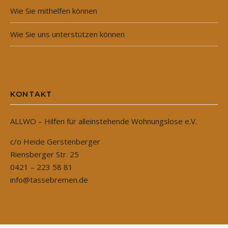
Wie Sie mithelfen können
Wie Sie uns unterstützen können
KONTAKT
ALLWO – Hilfen für alleinstehende Wohnungslose e.V.
c/o Heide Gerstenberger
Riensberger Str. 25
0421 – 223 58 81
info@tassebremen.de