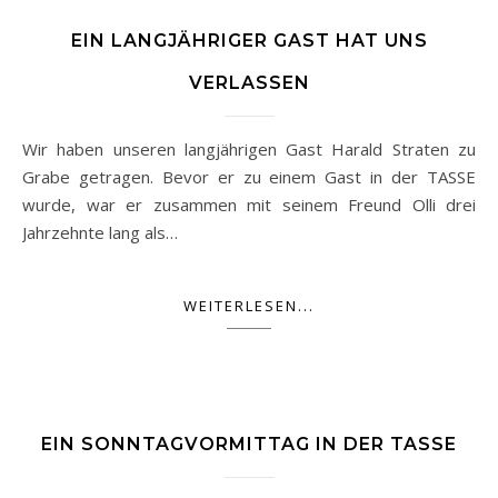
EIN LANGJÄHRIGER GAST HAT UNS
VERLASSEN
Wir haben unseren langjährigen Gast Harald Straten zu
Grabe getragen. Bevor er zu einem Gast in der TASSE
wurde, war er zusammen mit seinem Freund Olli drei
Jahrzehnte lang als…
WEITERLESEN...
EIN SONNTAGVORMITTAG IN DER TASSE