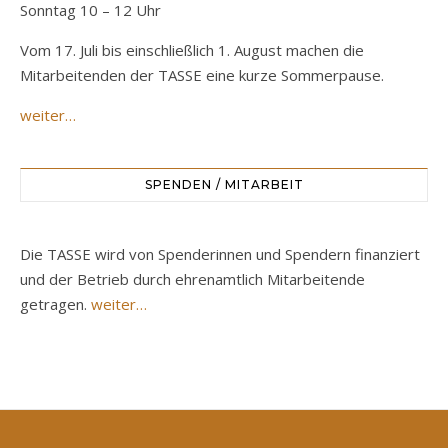
Sonntag 10 – 12 Uhr
Vom 17. Juli bis einschließlich 1. August machen die
Mitarbeitenden der TASSE eine kurze Sommerpause.
weiter…
SPENDEN / MITARBEIT
Die TASSE wird von Spenderinnen und Spendern finanziert
und der Betrieb durch ehrenamtlich Mitarbeitende
getragen.
weiter…