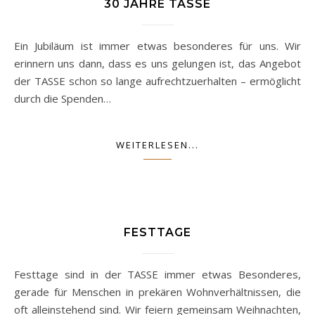
30 JAHRE TASSE
Ein Jubiläum ist immer etwas besonderes für uns. Wir
erinnern uns dann, dass es uns gelungen ist, das Angebot
der TASSE schon so lange aufrechtzuerhalten – ermöglicht
durch die Spenden…
WEITERLESEN...
FESTTAGE
Festtage sind in der TASSE immer etwas Besonderes,
gerade für Menschen in prekären Wohnverhältnissen, die
oft alleinstehend sind. Wir feiern gemeinsam Weihnachten,