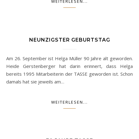
WEITERLESEN...
NEUNZIGSTER GEBURTSTAG
Am 26. September ist Helga Müller 90 Jahre alt geworden.
Heide Gerstenberger hat darin erinnert, dass Helga
bereits 1995 Mitarbeiterin der TASSE geworden ist. Schon
damals hat sie jeweils am…
WEITERLESEN...