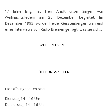
17 Jahre lang hat Herr Arndt unser Singen von
Weihnachtsliedern am 25. Dezember begleitet. Im
Dezember 1993 wurde Heide Gerstenberger während
eines Interviews von Radio Bremen gefragt, was sie sich…
WEITERLESEN...
ÖFFNUNGSZEITEN
Die Öffnungszeiten sind:
Dienstag 14 – 16 Uhr
Donnerstag 14 – 16 Uhr