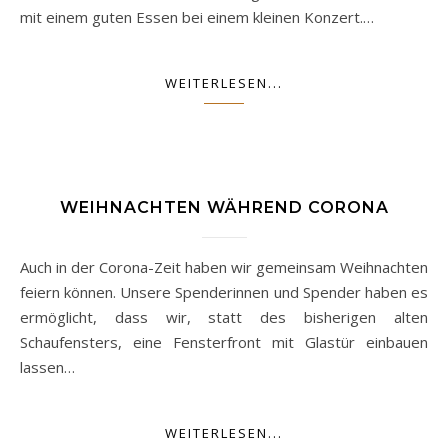
mit einem guten Essen bei einem kleinen Konzert.…
WEITERLESEN...
WEIHNACHTEN WÄHREND CORONA
Auch in der Corona-Zeit haben wir gemeinsam Weihnachten
feiern können. Unsere Spenderinnen und Spender haben es
ermöglicht, dass wir, statt des bisherigen alten
Schaufensters, eine Fensterfront mit Glastür einbauen
lassen…
WEITERLESEN...