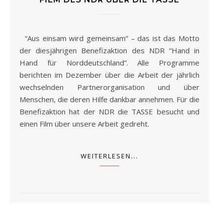
“Aus einsam wird gemeinsam” – das ist das Motto
der diesjährigen Benefizaktion des NDR “Hand in
Hand für Norddeutschland”. Alle Programme
berichten im Dezember über die Arbeit der jährlich
wechselnden Partnerorganisation und über
Menschen, die deren Hilfe dankbar annehmen. Für die
Benefizaktion hat der NDR die TASSE besucht und
einen Film über unsere Arbeit gedreht.
WEITERLESEN...